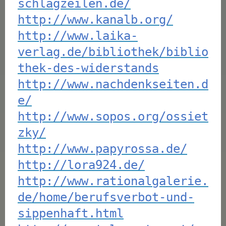
schlagzeilen.de/
http://www.kanalb.org/
http://www.laika-
verlag.de/bibliothek/biblio
thek-des-widerstands
http://www.nachdenkseiten.d
e/
http://www.sopos.org/ossiet
zky/
http://www.papyrossa.de/
http://lora924.de/
http://www.rationalgalerie.
de/home/berufsverbot-und-
sippenhaft.html