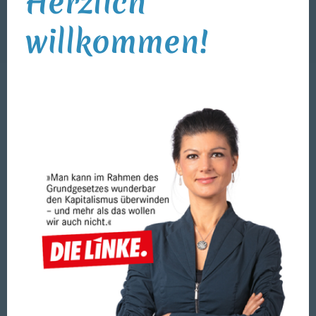
Herzlich
willkommen!