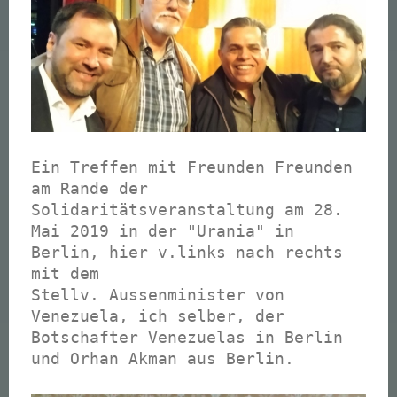
Ein Treffen mit Freunden Freunden
am Rande der
Solidaritätsveranstaltung am 28.
Mai 2019 in der "Urania" in
Berlin, hier v.links nach rechts
mit dem
Stellv. Aussenminister von
Venezuela, ich selber, der
Botschafter Venezuelas in Berlin
und Orhan Akman aus Berlin.