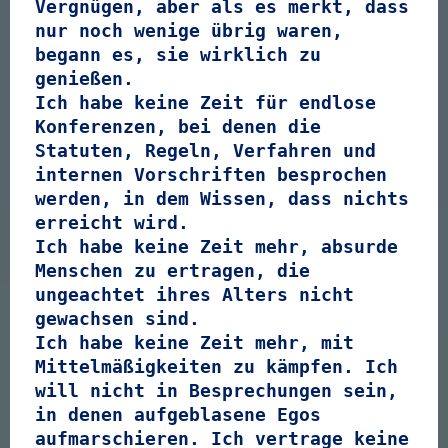
Vergnügen, aber als es merkt, dass
nur noch wenige übrig waren,
begann es, sie wirklich zu
genießen.
Ich habe keine Zeit für endlose
Konferenzen, bei denen die
Statuten, Regeln, Verfahren und
internen Vorschriften besprochen
werden, in dem Wissen, dass nichts
erreicht wird.
Ich habe keine Zeit mehr, absurde
Menschen zu ertragen, die
ungeachtet ihres Alters nicht
gewachsen sind.
Ich habe keine Zeit mehr, mit
Mittelmäßigkeiten zu kämpfen. Ich
will nicht in Besprechungen sein,
in denen aufgeblasene Egos
aufmarschieren. Ich vertrage keine