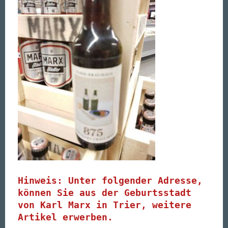
Hinweis: Unter folgender Adresse,
können Sie aus der Geburtsstadt
von Karl Marx in Trier, weitere
Artikel erwerben.