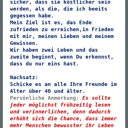
sicher, dass sie köstlicher sein
werden, als die, die ich beeits
gegessen habe.
Mein Ziel ist es, das Ende
zufrieden zu erreichen,in Frieden
mit mir, meinen Lieben und meinem
Gewissen.
Wir haben zwei Leben und das
zweite beginnt, wenn Du erkennst,
dass du nur eins hast.
Nachsatz:
Schicke es an alle Ihre Freunde im
Alter über 40 und älter.
Persönliche Anmerkung:
Es sollte
jeder möglichst frühzeitig lesen
und verinnerlichen, denn dadurch
erhöht sich die Chance, dass immer
mehr Menschen bewusster ihr Leben