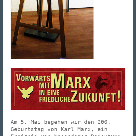
Am 5. Mai begehen wir den 200.
Geburtstag von Karl Marx, ein