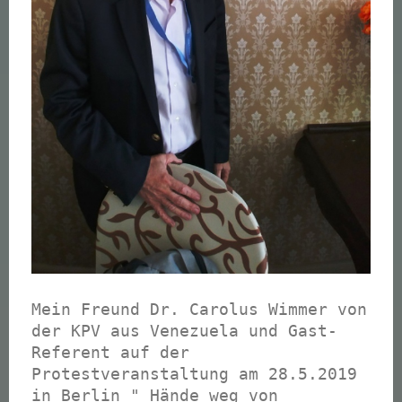
Mein Freund Dr. Carolus Wimmer von
der KPV aus Venezuela und Gast-
Referent auf der
Protestveranstaltung am 28.5.2019
in Berlin " Hände weg von