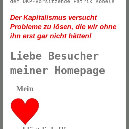
dem DKP-Vorsitzende Patrik Köbele
Der Kapitalismus versucht
Probleme zu lösen, die wir ohne
ihn erst gar nicht hätten!
Liebe Besucher
meiner Homepage
Mein