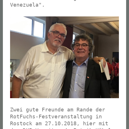
Venezuela".
Zwei gute Freunde am Rande der
RotFuchs-Festveranstaltung in
Rostock am 27.10.2018, hier mit