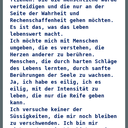
verteidigen und die nur an der
Seite der Wahrheit und
Rechenschaffenheit gehen möchten.
Es ist das, was das Leben
lebenswert macht.
Ich möchte mich mit Menschen
umgeben, die es verstehen, die
Herzen anderer zu berühren.
Menschen, die durch harten Schläge
des Lebens lernten, durch sanfte
Berührungen der Seele zu wachsen.
Ja, ich habe es eilig, ich es
eilig, mit der Intensität zu
leben, die nur die Reife geben
kann.
Ich versuche keiner der
Süssigkeiten, die mir noch bleiben
zu verschwenden. Ich bin mir