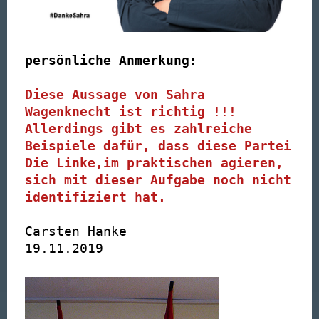
persönliche Anmerkung:
Diese Aussage von Sahra
Wagenknecht ist richtig !!!
Allerdings gibt es zahlreiche
Beispiele dafür, dass diese Partei
Die Linke,im praktischen agieren,
sich mit dieser Aufgabe noch nicht
identifiziert hat.
Carsten Hanke
19.11.2019