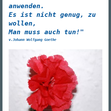
anwenden.
Es ist nicht genug, zu
wollen,
Man muss auch tun!"
v.Johann Wolfgang Goethe