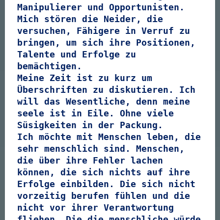
Manipulierer und Opportunisten.
Mich stören die Neider, die
versuchen, Fähigere in Verruf zu
bringen, um sich ihre Positionen,
Talente und Erfolge zu
bemächtigen.
Meine Zeit ist zu kurz um
Überschriften zu diskutieren. Ich
will das Wesentliche, denn meine
seele ist in Eile. Ohne viele
Süsigkeiten in der Packung.
Ich möchte mit Menschen leben, die
sehr menschlich sind. Menschen,
die über ihre Fehler lachen
können, die sich nichts auf ihre
Erfolge einbilden. Die sich nicht
vorzeitig berufen fühlen und die
nicht vor ihrer Verantwortung
fliehen. Die die menschliche würde