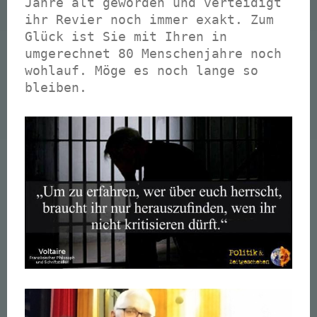
Jahre alt geworden und verteidigt
ihr Revier noch immer exakt. Zum
Glück ist Sie mit Ihren in
umgerechnet 80 Menschenjahre noch
wohlauf. Möge es noch lange so
bleiben.