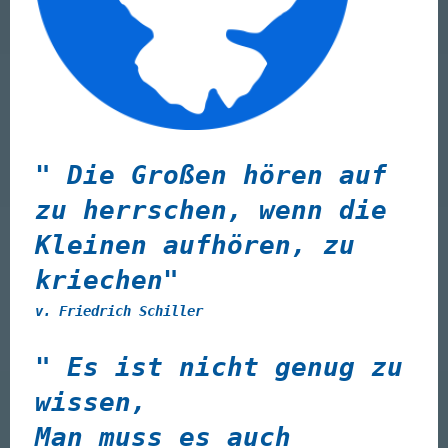
" Die Großen hören auf
zu herrschen, wenn die
Kleinen aufhören, zu
kriechen"
v. Friedrich Schiller
" Es ist nicht genug zu
wissen,
Man muss es auch