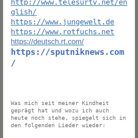
http://www.telesurtv.net/en
glish/
https://www.jungewelt.de
https://www.rotfuchs.net
https://deutsch.rt.com/
https://sputniknews.com
/
Was mich seit meiner Kindheit
geprägt hat und wozu ich auch
heute noch stehe, spiegelt sich in
den folgenden Lieder wieder: