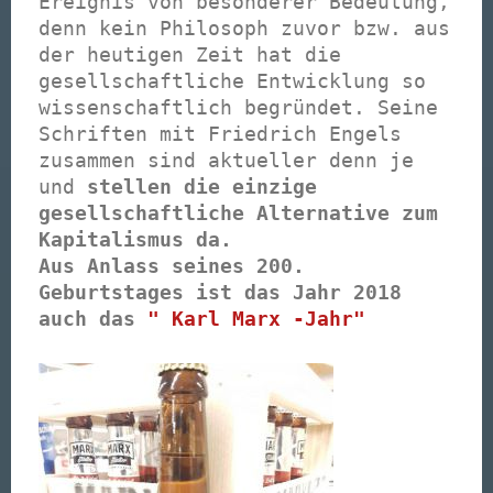
Ereignis von besonderer Bedeutung,
denn kein Philosoph zuvor bzw. aus
der heutigen Zeit hat die
gesellschaftliche Entwicklung so
wissenschaftlich begründet. Seine
Schriften mit Friedrich Engels
zusammen sind aktueller denn je
und
stellen die einzige
gesellschaftliche Alternative zum
Kapitalismus da.
Aus Anlass seines 200.
Geburtstages ist das Jahr 2018
auch das
" Karl Marx -Jahr"