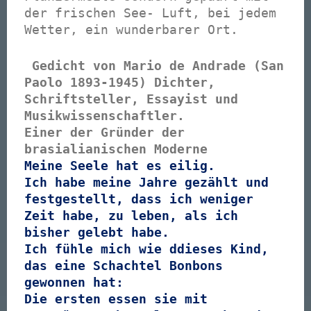
der frischen See- Luft, bei jedem
Wetter, ein wunderbarer Ort.
Gedicht von Mario de Andrade (San
Paolo 1893-1945) Dichter,
Schriftsteller, Essayist und
Musikwissenschaftler.
Einer der Gründer der
brasialianischen Moderne
Meine Seele hat es eilig.
Ich habe meine Jahre gezählt und
festgestellt, dass ich weniger
Zeit habe, zu leben, als ich
bisher gelebt habe.
Ich fühle mich wie ddieses Kind,
das eine Schachtel Bonbons
gewonnen hat:
Die ersten essen sie mit