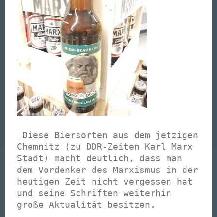
Diese Biersorten aus dem jetzigen
Chemnitz (zu DDR-Zeiten Karl Marx
Stadt) macht deutlich, dass man
dem Vordenker des Marxismus in der
heutigen Zeit nicht vergessen hat
und seine Schriften weiterhin
große Aktualität besitzen.