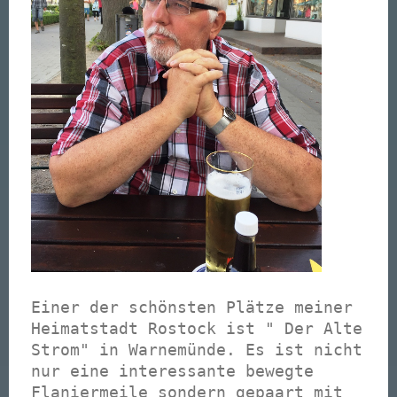
Einer der schönsten Plätze meiner
Heimatstadt Rostock ist " Der Alte
Strom" in Warnemünde. Es ist nicht
nur eine interessante bewegte
Flaniermeile sondern gepaart mit