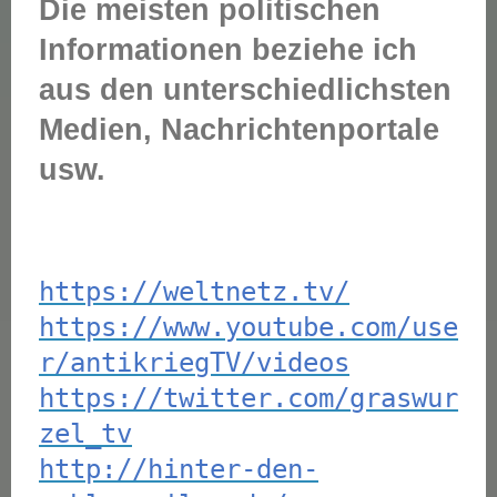
Die meisten politischen
Informationen beziehe ich
aus den unterschiedlichsten
Medien, Nachrichtenportale
usw.
https://weltnetz.tv/
https://www.youtube.com/use
r/antikriegTV/videos
https://twitter.com/graswur
zel_tv
http://hinter-den-