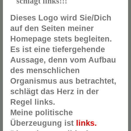
schlägt links!!!
Dieses Logo wird Sie/Dich
auf den Seiten meiner
Homepage stets begleiten.
Es ist eine tiefergehende
Aussage, denn vom Aufbau
des menschlichen
Organismus aus betrachtet,
schlägt das Herz in der
Regel links.
Meine politische
Überzeugung ist
links.